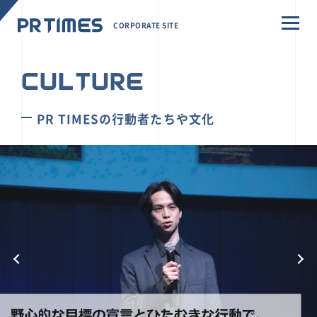
CORPORATE SITE
CULTURE
PR TIMESの行動者たちや文化