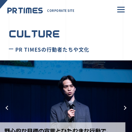
CORPORATE SITE
CULTURE
PR TIMESの行動者たちや文化