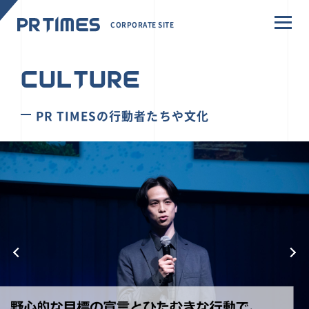
CORPORATE SITE
CULTURE
PR TIMESの行動者たちや文化