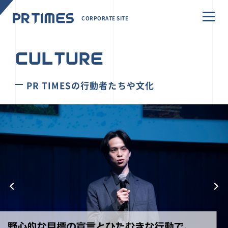
CORPORATE SITE
CULTURE
PR TIMESの行動者たちや文化