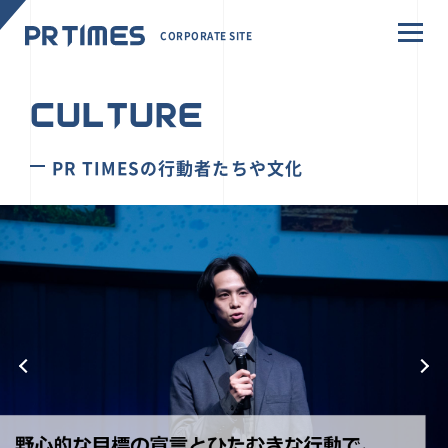
CORPORATE SITE
CULTURE
PR TIMESの行動者たちや文化