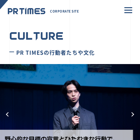
CORPORATE SITE
CULTURE
PR TIMESの行動者たちや文化