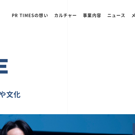
PR TIMESの想い
カルチャー
事業内容
ニュース
E
ちや文化