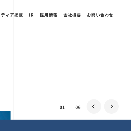
メディア掲載
IR
採用情報
会社概要
お問い合わせ
2
0
06