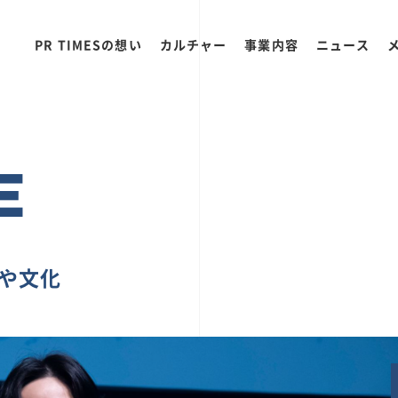
PR TIMESの想い
カルチャー
事業内容
ニュース
E
ちや文化