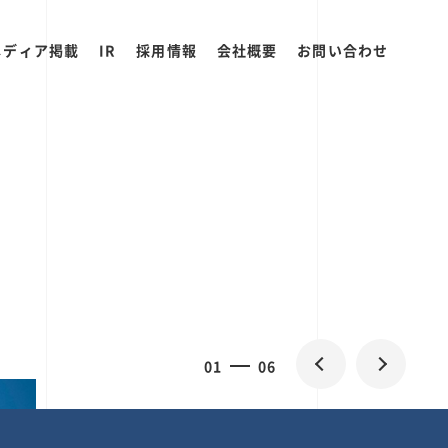
メディア掲載
IR
採用情報
会社概要
お問い合わせ
2
0
06