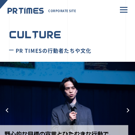
CORPORATE SITE
CULTURE
PR TIMESの行動者たちや文化