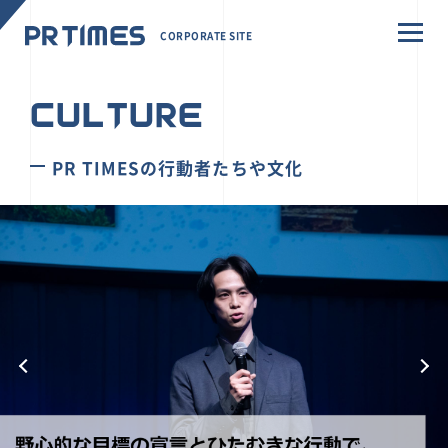
CORPORATE SITE
CULTURE
PR TIMESの行動者たちや文化