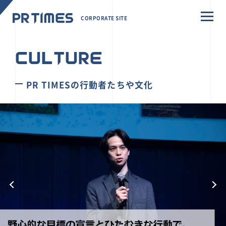
CORPORATE SITE
CULTURE
PR TIMESの行動者たちや文化