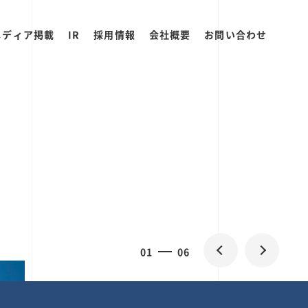
メディア掲載
IR
採用情報
会社概要
お問い合わせ
0
1
06