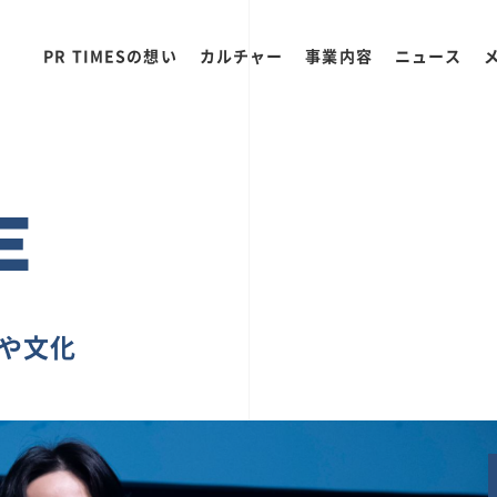
PR TIMESの想い
カルチャー
事業内容
ニュース
E
ちや文化