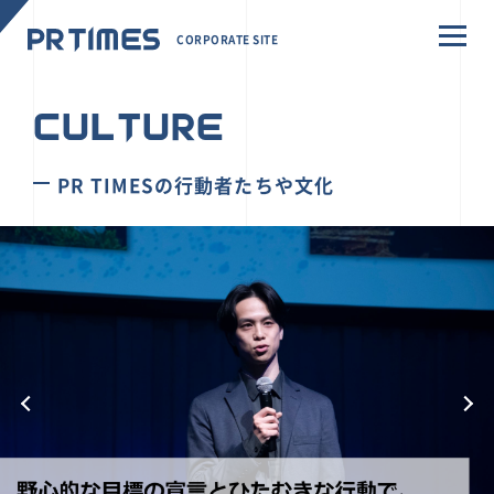
CORPORATE SITE
CULTURE
PR TIMESの行動者たちや文化