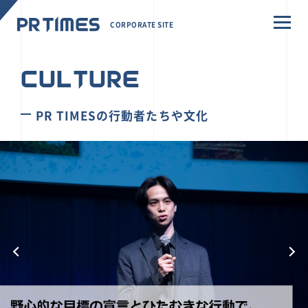
CORPORATE SITE
CULTURE
PR TIMESの行動者たちや文化