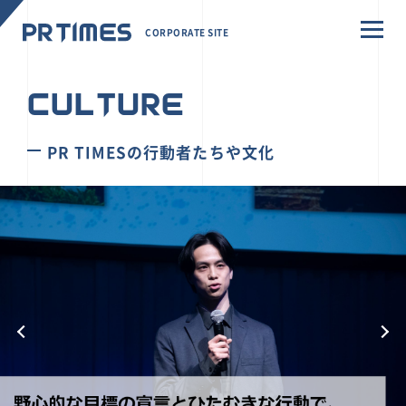
CORPORATE SITE
CULTURE
PR TIMESの行動者たちや文化