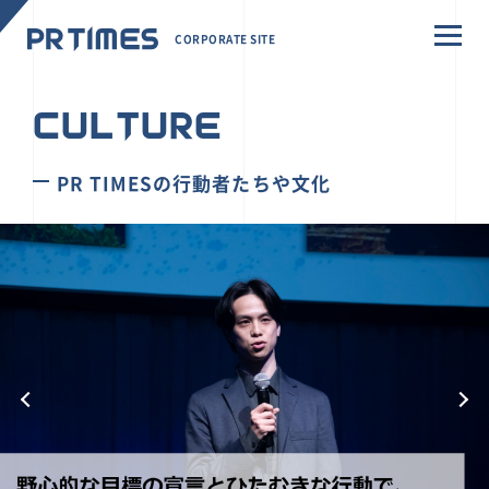
CORPORATE SITE
CULTURE
PR TIMESの行動者たちや文化