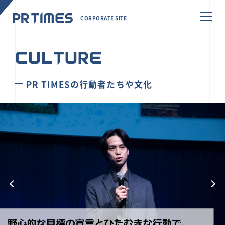
CORPORATE SITE
CULTURE
PR TIMESの行動者たちや文化