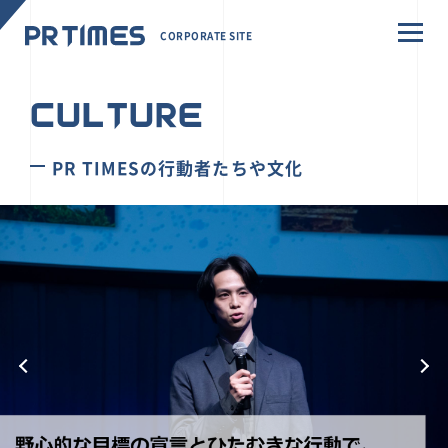
CORPORATE SITE
CULTURE
PR TIMESの行動者たちや文化