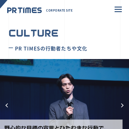
CORPORATE SITE
CULTURE
PR TIMESの行動者たちや文化