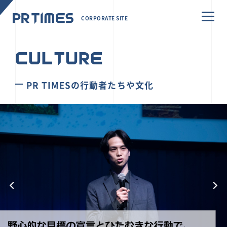
CORPORATE SITE
CULTURE
PR TIMESの行動者たちや文化