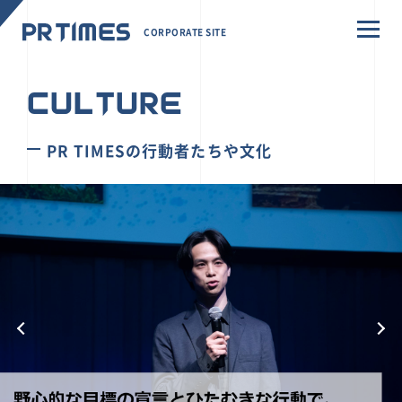
CORPORATE SITE
CULTURE
PR TIMESの行動者たちや文化