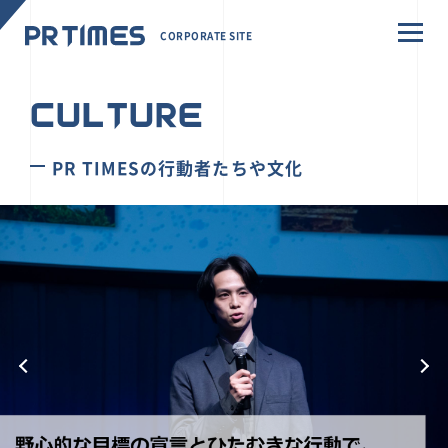
CORPORATE SITE
CULTURE
PR TIMESの行動者たちや文化