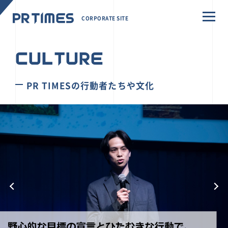
CORPORATE SITE
CULTURE
PR TIMESの行動者たちや文化