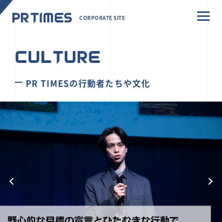
CORPORATE SITE
CULTURE
PR TIMESの行動者たちや文化