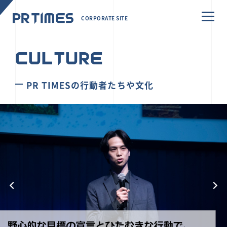
CORPORATE SITE
CULTURE
PR TIMESの行動者たちや文化