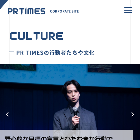
CORPORATE SITE
CULTURE
PR TIMESの行動者たちや文化