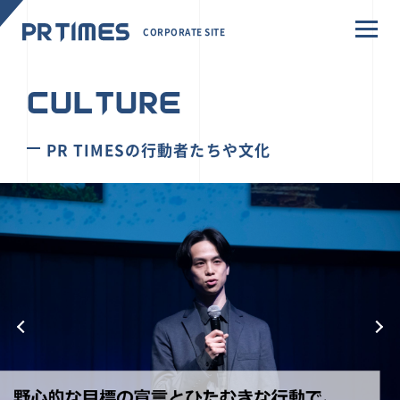
CORPORATE SITE
CULTURE
PR TIMESの行動者たちや文化