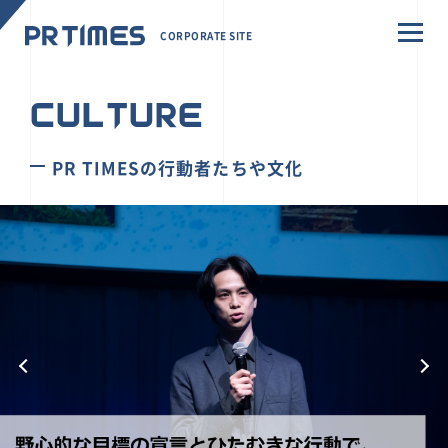
CORPORATE SITE
CULTURE
PR TIMESの行動者たちや文化