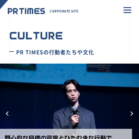
CORPORATE SITE
CULTURE
PR TIMESの行動者たちや文化