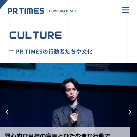
CORPORATE SITE
CULTURE
PR TIMESの行動者たちや文化