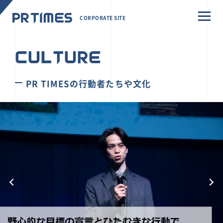
CORPORATE SITE
CULTURE
PR TIMESの行動者たちや文化