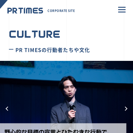
CORPORATE SITE
CULTURE
PR TIMESの行動者たちや文化