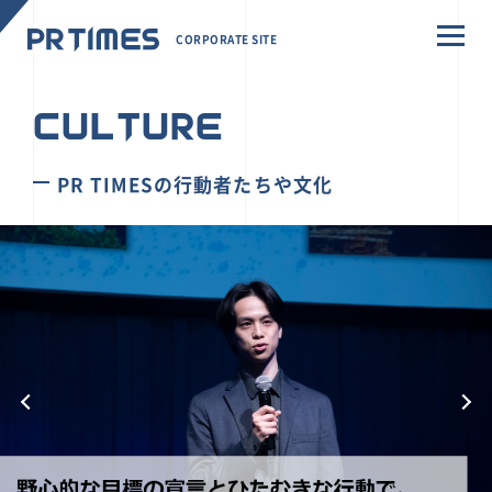
CORPORATE SITE
CULTURE
PR TIMESの行動者たちや文化