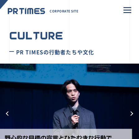
CORPORATE SITE
CULTURE
PR TIMESの行動者たちや文化