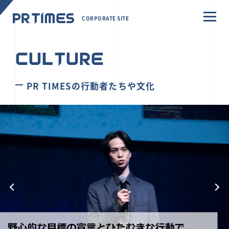
CORPORATE SITE
CULTURE
PR TIMESの行動者たちや文化