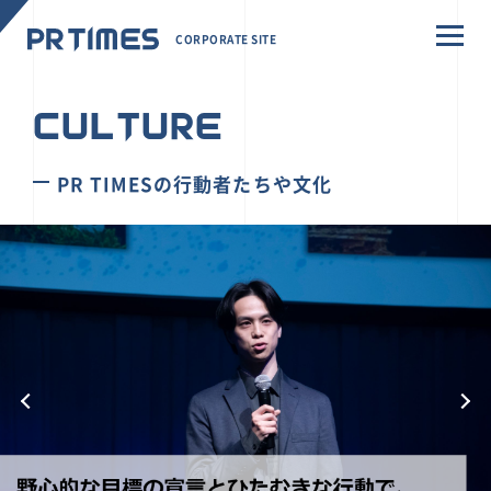
CORPORATE SITE
CULTURE
PR TIMESの行動者たちや文化