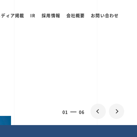
メディア掲載
IR
採用情報
会社概要
お問い合わせ
0
1
06