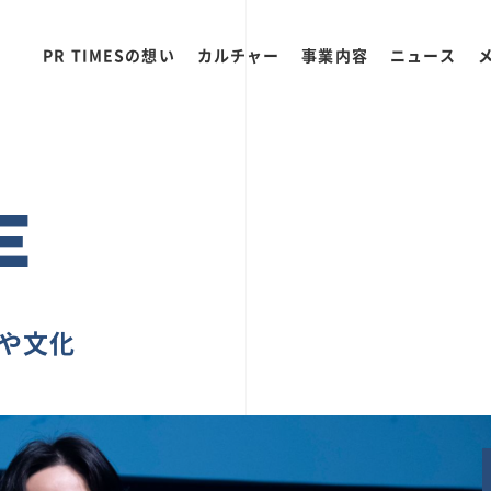
PR TIMESの想い
カルチャー
事業内容
ニュース
E
ちや文化