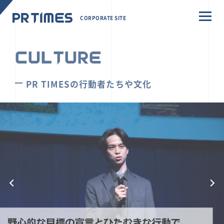
CORPORATE SITE
CULTURE
PR TIMESの行動者たちや文化