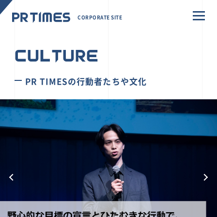
CORPORATE SITE
CULTURE
PR TIMESの行動者たちや文化