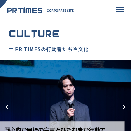
CORPORATE SITE
CULTURE
PR TIMESの行動者たちや文化