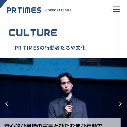
CORPORATE SITE
CULTURE
PR TIMESの行動者たちや文化