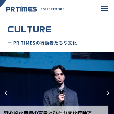
CORPORATE SITE
CULTURE
PR TIMESの行動者たちや文化