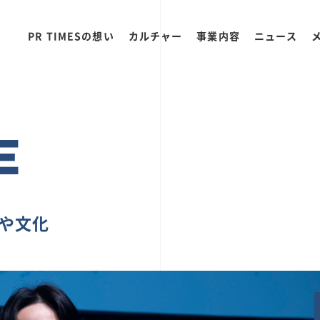
PR TIMESの想い
カルチャー
事業内容
ニュース
E
ちや文化