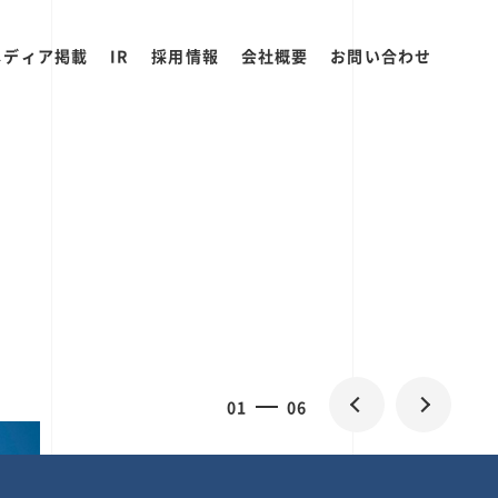
メディア掲載
IR
採用情報
会社概要
お問い合わせ
2
0
06