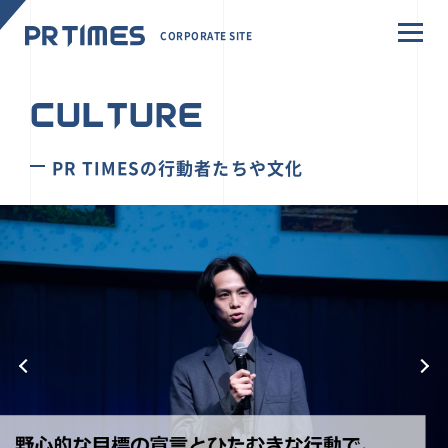
CORPORATE SITE
CULTURE
PR TIMESの行動者たちや文化