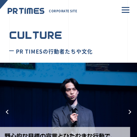
CORPORATE SITE
CULTURE
PR TIMESの行動者たちや文化