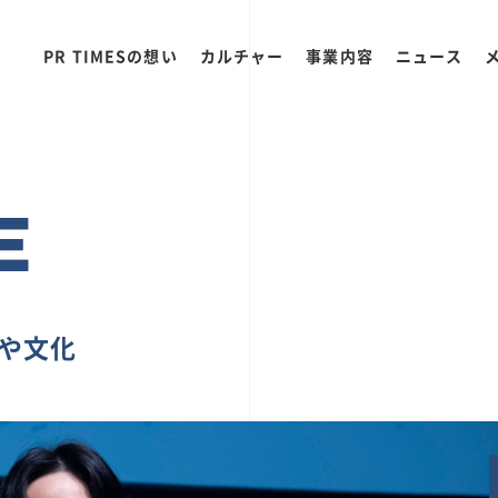
PR TIMESの想い
カルチャー
事業内容
ニュース
E
ちや文化