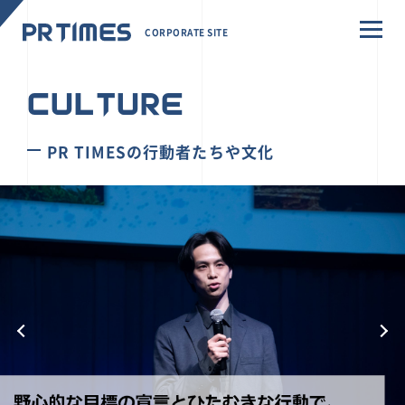
CORPORATE SITE
CULTURE
PR TIMESの行動者たちや文化