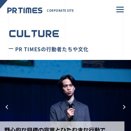
CORPORATE SITE
CULTURE
PR TIMESの行動者たちや文化