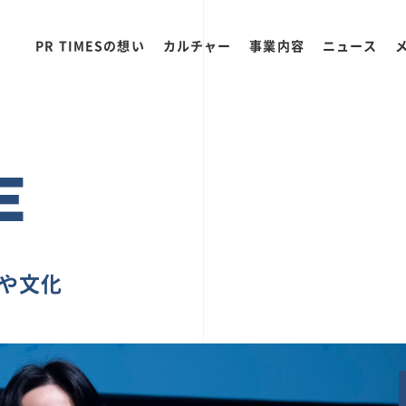
PR TIMESの想い
カルチャー
事業内容
ニュース
E
ちや文化