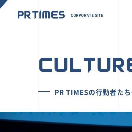
CORPORATE SITE
CULTUR
PR TIMESの行動者た