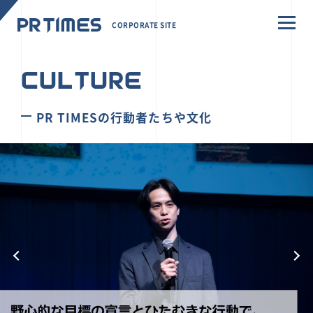
CORPORATE SITE
CULTURE
PR TIMESの行動者たちや文化